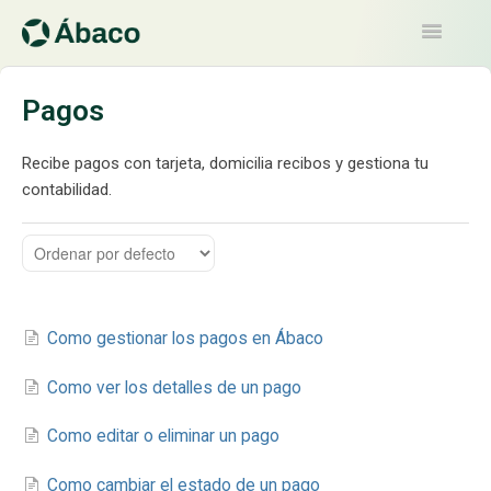
Toggle
Navigatio
Artículos
Pagos
Contacto
Recibe pagos con tarjeta, domicilia recibos y gestiona tu
contabilidad.
Como gestionar los pagos en Ábaco
Como ver los detalles de un pago
Como editar o eliminar un pago
Como cambiar el estado de un pago