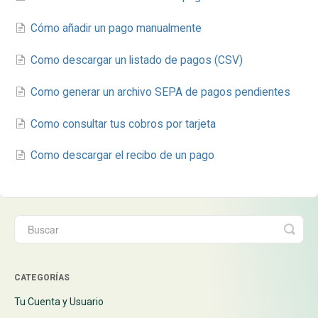
Cómo añadir un pago manualmente
Como descargar un listado de pagos (CSV)
Como generar un archivo SEPA de pagos pendientes
Como consultar tus cobros por tarjeta
Como descargar el recibo de un pago
CATEGORÍAS
Tu Cuenta y Usuario