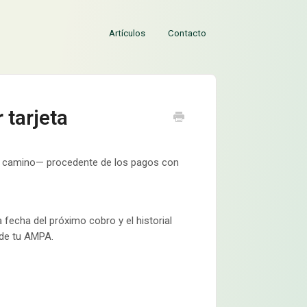
Artículos
Contacto
 tarjeta
en camino— procedente de los pagos con
 fecha del próximo cobro y el historial
 de tu AMPA.