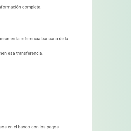
 información completa.
rece en la referencia bancaria de la
nen esa transferencia.
sos en el banco con los pagos