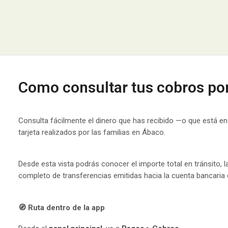
Como consultar tus cobros por
Consulta fácilmente el dinero que has recibido —o que está 
tarjeta realizados por las familias en Ábaco.
Desde esta vista podrás conocer el importe total en tránsito, la
completo de transferencias emitidas hacia la cuenta bancaria
🧭 Ruta dentro de la app