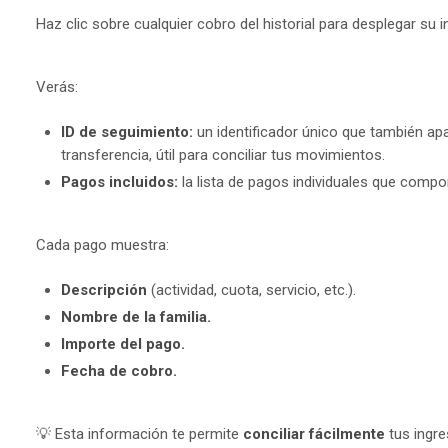
Haz clic sobre cualquier cobro del historial para desplegar su
Verás:
ID de seguimiento:
un identificador único que también apa
transferencia, útil para conciliar tus movimientos.
Pagos incluidos:
la lista de pagos individuales que compo
Cada pago muestra:
Descripción
(actividad, cuota, servicio, etc.).
Nombre de la familia.
Importe del pago.
Fecha de cobro.
💡 Esta información te permite
conciliar fácilmente
tus ingre