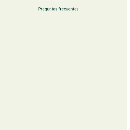
Preguntas frecuentes