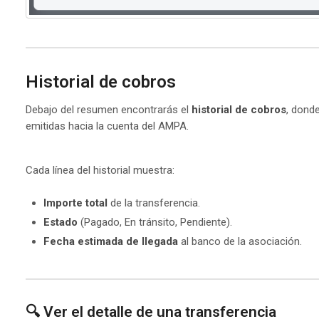
Historial de cobros
Debajo del resumen encontrarás el
historial de cobros
, dond
emitidas hacia la cuenta del AMPA.
Cada línea del historial muestra:
Importe total
de la transferencia.
Estado
(Pagado, En tránsito, Pendiente).
Fecha estimada de llegada
al banco de la asociación.
🔍 Ver el detalle de una transferencia