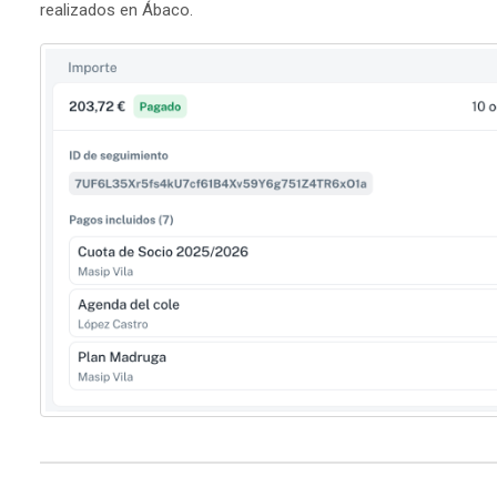
realizados en Ábaco.