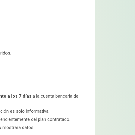
ridos.
te a los 7 días
a la cuenta bancaria de
ción es solo informativa.
pendientemente del plan contratado.
 mostrará datos.