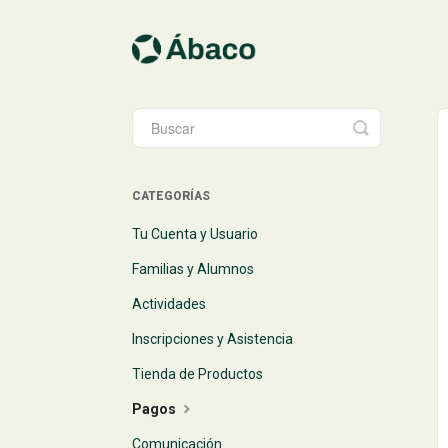
Toggle
Search
CATEGORÍAS
Tu Cuenta y Usuario
Familias y Alumnos
Actividades
Inscripciones y Asistencia
Tienda de Productos
Pagos
Comunicación