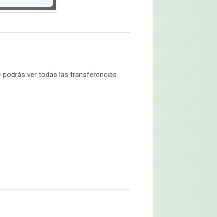
e podrás ver todas las transferencias