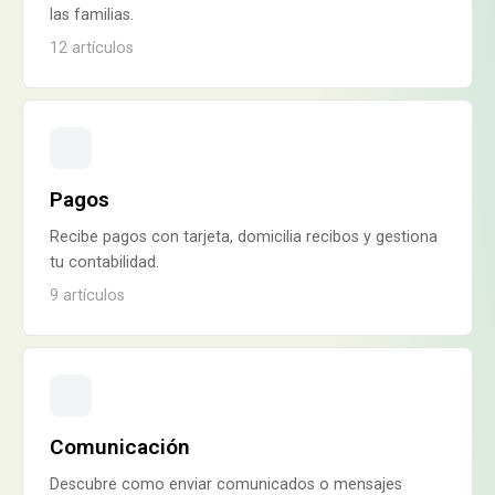
las familias.
12
artículos
Pagos
Recibe pagos con tarjeta, domicilia recibos y gestiona
tu contabilidad.
9
artículos
Comunicación
Descubre como enviar comunicados o mensajes