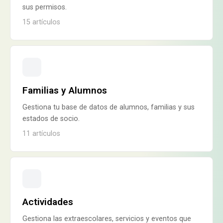
sus permisos.
15
artículos
Familias y Alumnos
Gestiona tu base de datos de alumnos, familias y sus
estados de socio.
11
artículos
Actividades
Gestiona las extraescolares, servicios y eventos que