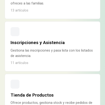
ofreces a las familias.
13
artículos
Inscripciones y Asistencia
Gestiona las inscripciones y pasa lista con los listados
de asistencia.
11
artículos
Tienda de Productos
Ofrece productos, gestiona stock y recibe pedidos de