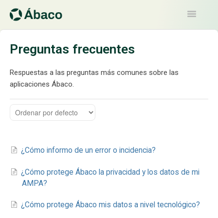
Toggle
Navigatio
Artículos
Preguntas frecuentes
Contacto
Respuestas a las preguntas más comunes sobre las
aplicaciones Ábaco.
¿Cómo informo de un error o incidencia?
¿Cómo protege Ábaco la privacidad y los datos de mi
AMPA?
¿Cómo protege Ábaco mis datos a nivel tecnológico?