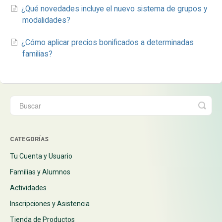
¿Qué novedades incluye el nuevo sistema de grupos y
modalidades?
¿Cómo aplicar precios bonificados a determinadas
familias?
CATEGORÍAS
Tu Cuenta y Usuario
Familias y Alumnos
Actividades
Inscripciones y Asistencia
Tienda de Productos