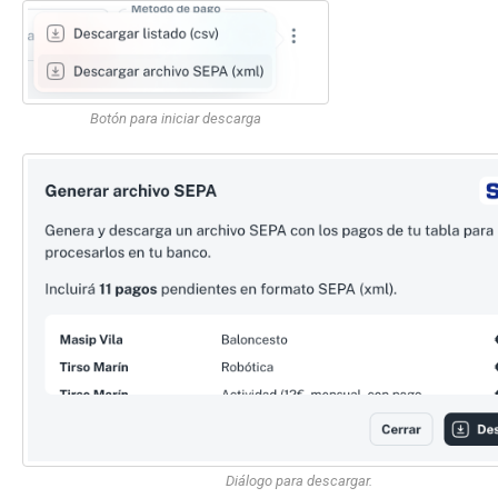
Botón para iniciar descarga
Diálogo para descargar.