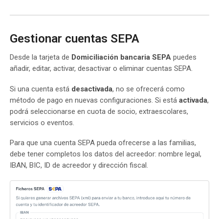
Gestionar cuentas SEPA
Desde la tarjeta de
Domiciliación bancaria SEPA
puedes
añadir, editar, activar, desactivar o eliminar cuentas SEPA.
Si una cuenta está
desactivada
, no se ofrecerá como
método de pago en nuevas configuraciones. Si está
activada
,
podrá seleccionarse en cuota de socio, extraescolares,
servicios o eventos.
Para que una cuenta SEPA pueda ofrecerse a las familias,
debe tener completos los datos del acreedor: nombre legal,
IBAN, BIC, ID de acreedor y dirección fiscal.