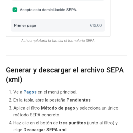
Así completaría la familia el formulario SEPA.
Generar y descargar el archivo SEPA
(xml)
Ve a
Pagos
en el menú principal.
En la tabla, abre la pestaña
Pendientes
.
Aplica el filtro
Método de pago
y selecciona un único
método SEPA concreto.
Haz clic en el botón de
tres puntitos
(junto al filtro) y
elige
Descargar SEPA.xml
.