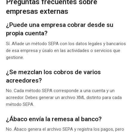
Preguntas frecuentes sobre
empresas externas
¿Puede una empresa cobrar desde su
propia cuenta?
Sí. Añade un método SEPA con los datos legales y bancarios
de esa empresa y úsalo en las actividades o servicios que
gestione.
¿Se mezclan los cobros de varios
acreedores?
No. Cada método SEPA corresponde a una cuenta y un
acreedor. Debes generar un archivo XML distinto para cada
método SEPA.
¿Ábaco envía la remesa al banco?
No. Ábaco genera el archivo SEPA y registra los pagos, pero