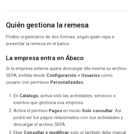
Quién gestiona la remesa
Podéis organizaros de dos formas, según quién vaya a
presentar la remesa en el banco.
La empresa entra en Ábaco
Si la empresa externa quiere descargar ella misma su archivo
SEPA, invítala desde
Configuración > Usuarios
como
usuario con permisos
Personalizados
:
En
Catálogo
, activa solo las actividades, servicios o
eventos que gestiona esa empresa.
Activa el permiso
Pagos
en modo
Solo consultar
. Así
podrá ver los pagos relacionados con sus actividades y
descargar el archivo SEPA.
Elige
Consultar y modificar
solo si también debe marcar