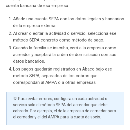
cuenta bancaria de esa empresa.
Añade una cuenta SEPA con los datos legales y bancarios
de la empresa externa.
Al crear o editar la actividad o servicio, selecciona ese
método SEPA concreto como método de pago.
Cuando la familia se inscriba, verá a la empresa como
acreedor y aceptará la orden de domiciliación con sus
datos bancarios.
Los pagos quedarán registrados en Ábaco bajo ese
método SEPA, separados de los cobros que
correspondan al AMPA o a otras empresas.
💡 Para evitar errores, configura en cada actividad o
servicio solo el método SEPA del acreedor que debe
cobrarlo. Por ejemplo, el de la empresa de comedor para
el comedor y el del AMPA para la cuota de socio.