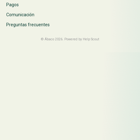
Pagos
Comunicación
Preguntas frecuentes
©
Ábaco
2026.
Powered by
Help Scout