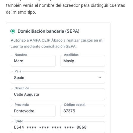
también verás el nombre del acreedor para distinguir cuentas
del mismo tipo.