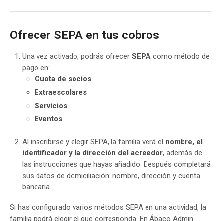
Ofrecer SEPA en tus cobros
Una vez activado, podrás ofrecer
SEPA
como método de
pago en:
Cuota de socios
Extraescolares
Servicios
Eventos
Al inscribirse y elegir SEPA, la familia verá el
nombre, el
identificador y la dirección del acreedor
, además de
las instrucciones que hayas añadido. Después completará
sus datos de domiciliación: nombre, dirección y cuenta
bancaria.
Si has configurado varios métodos SEPA en una actividad, la
familia podrá elegir el que corresponda. En Ábaco Admin