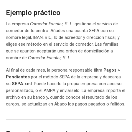
Ejemplo práctico
La empresa
Comedor Escolar, S. L.
gestiona el servicio de
comedor de tu centro. Añades una cuenta SEPA con su
nombre legal, IBAN, BIC, ID de acreedor y dirección fiscal, y
eliges ese método en el servicio de comedor. Las familias
que se apunten aceptarán una orden de domiciliación a
nombre de
Comedor Escolar, S. L.
Al final de cada mes, la persona responsable filtra
Pagos >
Pendientes
por el método SEPA de la empresa y descarga
su
SEPA.xml
. Puede hacerlo la propia empresa con acceso
personalizado, o el AMPA y enviárselo. La empresa importa el
archivo en su banco y, cuando conoce el resultado de los
cargos, se actualizan en Ábaco los pagos pagados o fallidos.