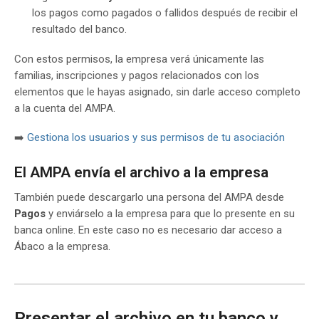
los pagos como pagados o fallidos después de recibir el
resultado del banco.
Con estos permisos, la empresa verá únicamente las
familias, inscripciones y pagos relacionados con los
elementos que le hayas asignado, sin darle acceso completo
a la cuenta del AMPA.
➡️
Gestiona los usuarios y sus permisos de tu asociación
El AMPA envía el archivo a la empresa
También puede descargarlo una persona del AMPA desde
Pagos
y enviárselo a la empresa para que lo presente en su
banca online. En este caso no es necesario dar acceso a
Ábaco a la empresa.
Presentar el archivo en tu banco y