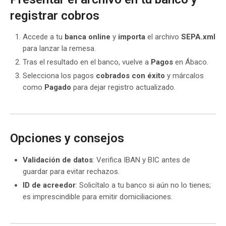
registrar cobros
Accede a tu
banca online
y
importa
el archivo
SEPA.xml
para lanzar la remesa.
Tras el resultado en el banco, vuelve a
Pagos
en Ábaco.
Selecciona los pagos
cobrados con éxito
y márcalos
como
Pagado
para dejar registro actualizado.
Opciones y consejos
Validación de datos
: Verifica IBAN y BIC antes de
guardar para evitar rechazos.
ID de acreedor
: Solicítalo a tu banco si aún no lo tienes;
es imprescindible para emitir domiciliaciones.