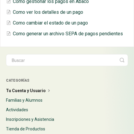
Como gestionar los pagos en Ábaco
Como ver los detalles de un pago
Como cambiar el estado de un pago
Como generar un archivo SEPA de pagos pendientes
CATEGORÍAS
Tu Cuenta y Usuario
Familias y Alumnos
Actividades
Inscripciones y Asistencia
Tienda de Productos