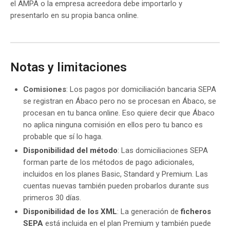
el AMPA o la empresa acreedora debe importarlo y
presentarlo en su propia banca online.
Notas y limitaciones
Comisiones
: Los pagos por domiciliación bancaria SEPA
se registran en Ábaco pero no se procesan en Ábaco, se
procesan en tu banca online. Eso quiere decir que Ábaco
no aplica ninguna comisión en ellos pero tu banco es
probable que sí lo haga.
Disponibilidad del método
: Las domiciliaciones SEPA
forman parte de los métodos de pago adicionales,
incluidos en los planes Basic, Standard y Premium. Las
cuentas nuevas también pueden probarlos durante sus
primeros 30 días.
Disponibilidad de los XML
: La generación de
ficheros
SEPA
está incluida en el plan Premium y también puede