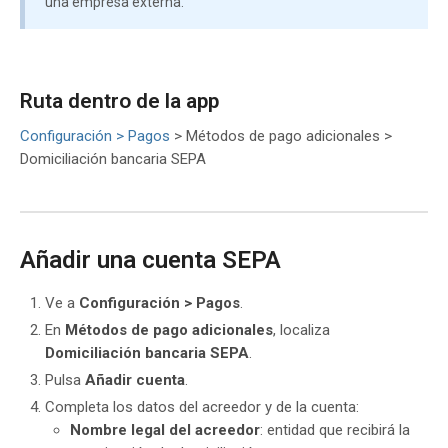
una empresa externa.
Ruta dentro de la app
Configuración > Pagos
> Métodos de pago adicionales >
Domiciliación bancaria SEPA
Añadir una cuenta SEPA
Ve a
Configuración > Pagos
.
En
Métodos de pago adicionales
, localiza
Domiciliación bancaria SEPA
.
Pulsa
Añadir cuenta
.
Completa los datos del acreedor y de la cuenta:
Nombre legal del acreedor
: entidad que recibirá la