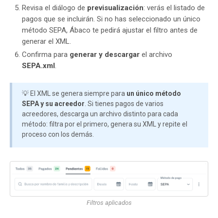
Revisa el diálogo de
previsualización
: verás el listado de
pagos que se incluirán. Si no has seleccionado un único
método SEPA, Ábaco te pedirá ajustar el filtro antes de
generar el XML.
Confirma para
generar y descargar
el archivo
SEPA.xml
.
💡 El XML se genera siempre para
un único método
SEPA y su acreedor
. Si tienes pagos de varios
acreedores, descarga un archivo distinto para cada
método: filtra por el primero, genera su XML y repite el
proceso con los demás.
Filtros aplicados