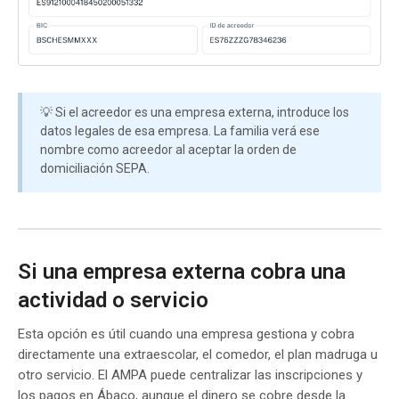
💡 Si el acreedor es una empresa externa, introduce los
datos legales de esa empresa. La familia verá ese
nombre como acreedor al aceptar la orden de
domiciliación SEPA.
Si una empresa externa cobra una
actividad o servicio
Esta opción es útil cuando una empresa gestiona y cobra
directamente una extraescolar, el comedor, el plan madruga u
otro servicio. El AMPA puede centralizar las inscripciones y
los pagos en Ábaco, aunque el dinero se cobre desde la