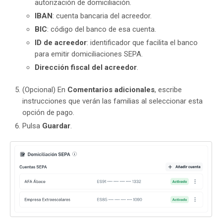
autorización de domiciliación.
IBAN
: cuenta bancaria del acreedor.
BIC
: código del banco de esa cuenta.
ID de acreedor
: identificador que facilita el banco
para emitir domiciliaciones SEPA.
Dirección fiscal del acreedor
.
(Opcional) En
Comentarios adicionales
, escribe
instrucciones que verán las familias al seleccionar esta
opción de pago.
Pulsa
Guardar
.