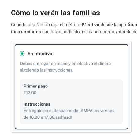
Cómo lo verán las familias
Cuando una familia elija el método
Efectivo
desde la app
Ábac
instrucciones
que hayas definido, indicando cómo y dónde deb