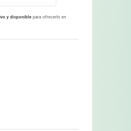
ivo y disponible
para ofrecerlo en