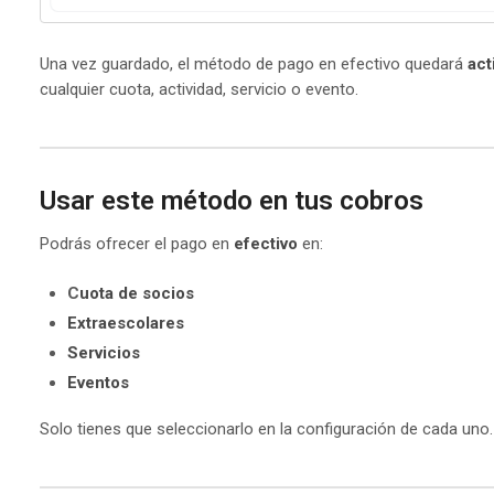
Una vez guardado, el método de pago en efectivo quedará
act
cualquier cuota, actividad, servicio o evento.
Usar este método en tus cobros
Podrás ofrecer el pago en
efectivo
en:
C
uota de socios
Extraescolares
Servicios
Eventos
Solo tienes que seleccionarlo en la configuración de cada uno.