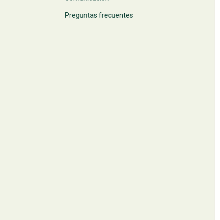
Preguntas frecuentes