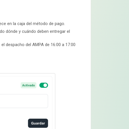
ce en la caja del método de pago.
ndo dónde y cuándo deben entregar el
en el despacho del AMPA de 16:00 a 17:00