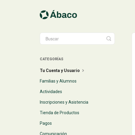
Toggle
Search
CATEGORÍAS
Tu Cuenta y Usuario
Familias y Alumnos
Actividades
Inscripciones y Asistencia
Tienda de Productos
Pagos
Comunicación