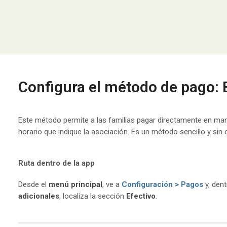
Configura el método de pago: 
Este método permite a las familias pagar directamente en mano
horario que indique la asociación. Es un método sencillo y si
Ruta dentro de la app
Desde el
menú principal
, ve a
Configuración > Pagos
y, dent
adicionales
, localiza la sección
Efectivo
.