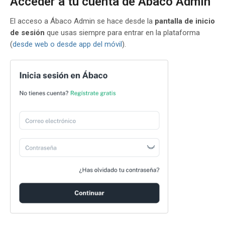
Acceder a tu cuenta de Ábaco Admin
El acceso a Ábaco Admin se hace desde la
pantalla de inicio
de sesión
que usas siempre para entrar en la plataforma
(
desde web o desde app del móvil
).