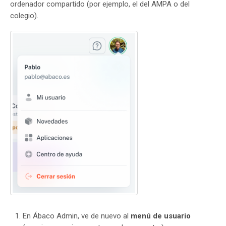
ordenador compartido (por ejemplo, el del AMPA o del
colegio).
En Ábaco Admin, ve de nuevo al
menú de usuario