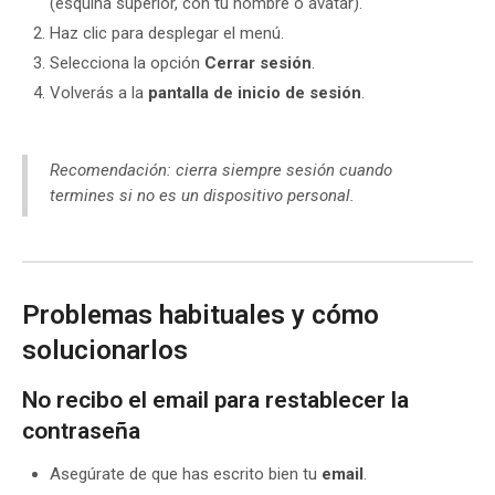
(esquina superior, con tu nombre o avatar).
Haz clic para desplegar el menú.
Selecciona la opción
Cerrar sesión
.
Volverás a la
pantalla de inicio de sesión
.
Recomendación: cierra siempre sesión cuando
termines si no es un dispositivo personal.
Problemas habituales y cómo
solucionarlos
No recibo el email para restablecer la
contraseña
Asegúrate de que has escrito bien tu
email
.