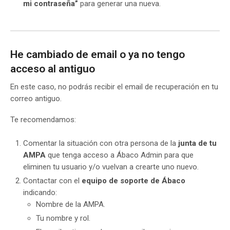
mi contraseña”
para generar una nueva.
He cambiado de email o ya no tengo
acceso al antiguo
En este caso, no podrás recibir el email de recuperación en tu
correo antiguo.
Te recomendamos:
Comentar la situación con otra persona de la
junta de tu
AMPA
que tenga acceso a Ábaco Admin para que
eliminen tu usuario y/o vuelvan a crearte uno nuevo.
Contactar con el
equipo de soporte de Ábaco
indicando:
Nombre de la AMPA.
Tu nombre y rol.