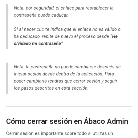
Nota: por seguridad, el enlace para restablecer la
contraseña puede caducar.
Si al hacer clic te indica que el enlace no es válido o
ha caducado, repite de nuevo el proceso desde
“He
olvidado mi contraseña”
.
Nota: la contraseña no puede cambiarse después de
iniciar sesión desde dentro de la aplicación. Para
poder cambiarla tendras que cerrar sesión y seguir
los pasos descritos en esta sección.
Cómo cerrar sesión en Ábaco Admin
Cerrar sesión es importante sobre todo si utilizas un