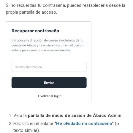
Si no recuerdas tu contraseña, puedes restablecerla desde la
propia pantalla de acceso.
Ve a la
pantalla de inicio de sesión de Ábaco Admin
.
Haz clic en el enlace
“
He olvidado mi contraseña
”
(o
texto similar).