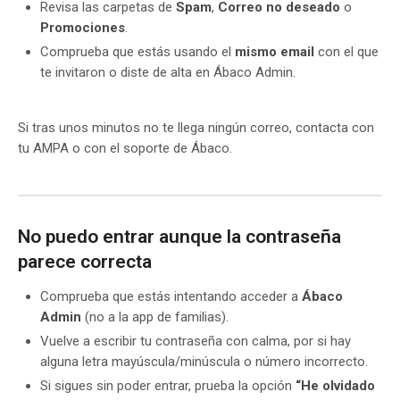
Revisa las carpetas de
Spam
,
Correo no deseado
o
Promociones
.
Comprueba que estás usando el
mismo email
con el que
te invitaron o diste de alta en Ábaco Admin.
Si tras unos minutos no te llega ningún correo, contacta con
tu AMPA o con el soporte de Ábaco.
No puedo entrar aunque la contraseña
parece correcta
Comprueba que estás intentando acceder a
Ábaco
Admin
(no a la app de familias).
Vuelve a escribir tu contraseña con calma, por si hay
alguna letra mayúscula/minúscula o número incorrecto.
Si sigues sin poder entrar, prueba la opción
“He olvidado