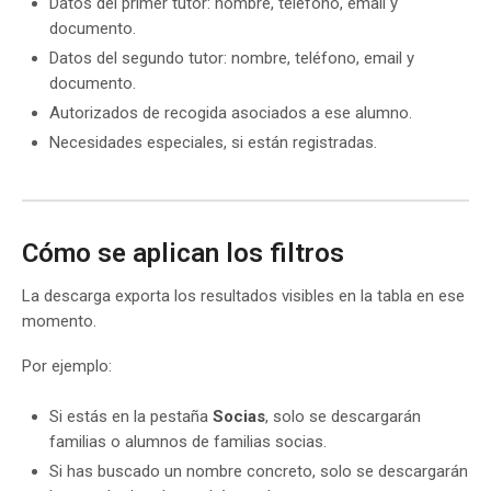
Datos del primer tutor: nombre, teléfono, email y
documento.
Datos del segundo tutor: nombre, teléfono, email y
documento.
Autorizados de recogida asociados a ese alumno.
Necesidades especiales, si están registradas.
Cómo se aplican los filtros
La descarga exporta los resultados visibles en la tabla en ese
momento.
Por ejemplo:
Si estás en la pestaña
Socias
, solo se descargarán
familias o alumnos de familias socias.
Si has buscado un nombre concreto, solo se descargarán