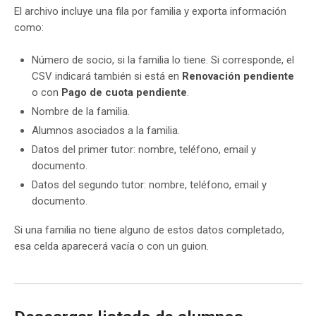
El archivo incluye una fila por familia y exporta información
como:
Número de socio, si la familia lo tiene. Si corresponde, el
CSV indicará también si está en
Renovación pendiente
o con
Pago de cuota pendiente
.
Nombre de la familia.
Alumnos asociados a la familia.
Datos del primer tutor: nombre, teléfono, email y
documento.
Datos del segundo tutor: nombre, teléfono, email y
documento.
Si una familia no tiene alguno de estos datos completado,
esa celda aparecerá vacía o con un guion.