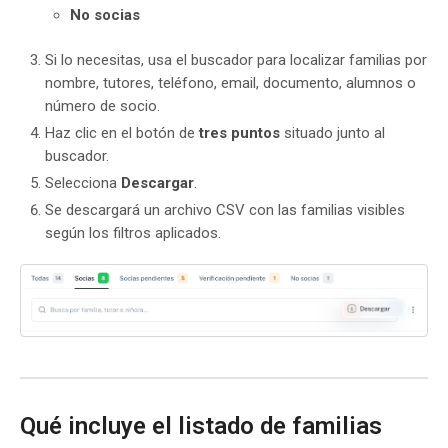
No socias
Si lo necesitas, usa el buscador para localizar familias por
nombre, tutores, teléfono, email, documento, alumnos o
número de socio.
Haz clic en el botón de
tres puntos
situado junto al
buscador.
Selecciona
Descargar
.
Se descargará un archivo CSV con las familias visibles
según los filtros aplicados.
Qué incluye el listado de familias