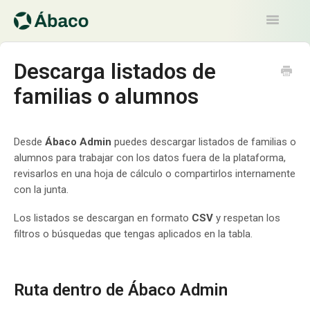
Toggle
Navigatio
Artículos
Descarga listados de
familias o alumnos
Contacto
Desde
Ábaco Admin
puedes descargar listados de familias o
alumnos para trabajar con los datos fuera de la plataforma,
revisarlos en una hoja de cálculo o compartirlos internamente
con la junta.
Los listados se descargan en formato
CSV
y respetan los
filtros o búsquedas que tengas aplicados en la tabla.
Ruta dentro de Ábaco Admin