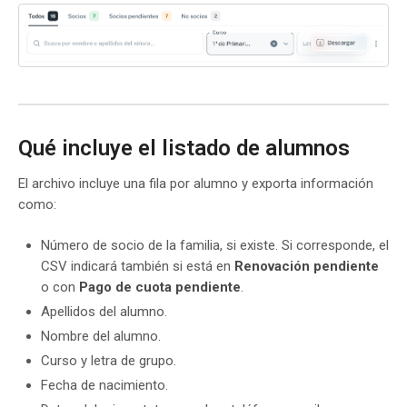
Qué incluye el listado de alumnos
El archivo incluye una fila por alumno y exporta información
como:
Número de socio de la familia, si existe. Si corresponde, el
CSV indicará también si está en
Renovación pendiente
o con
Pago de cuota pendiente
.
Apellidos del alumno.
Nombre del alumno.
Curso y letra de grupo.
Fecha de nacimiento.