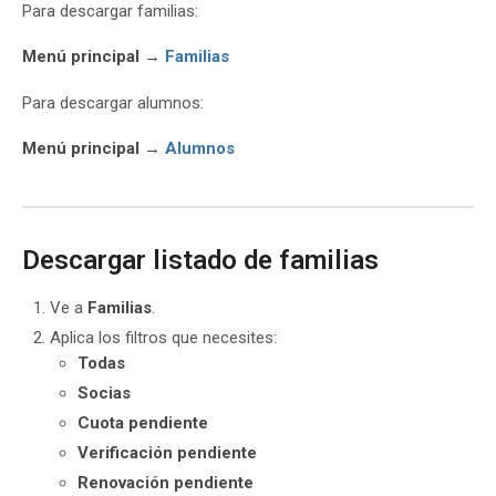
Para descargar familias:
Menú principal →
Familias
Para descargar alumnos:
Menú principal →
Alumnos
Descargar listado de familias
Ve a
Familias
.
Aplica los filtros que necesites:
Todas
Socias
Cuota pendiente
Verificación pendiente
Renovación pendiente