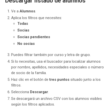
Descargar listado de alumnos
Ve a
Alumnos
.
Aplica los filtros que necesites:
Todas
Socias
Socias pendientes
No socias
Puedes filtrar también por curso y letra de grupo.
Si lo necesitas, usa el buscador para localizar alumnos
por nombre, apellidos, necesidades especiales o número
de socio de la familia.
Haz clic en el botón de
tres puntos
situado junto a los
filtros.
Selecciona
Descargar
.
Se descargará un archivo CSV con los alumnos visibles
según los filtros aplicados.