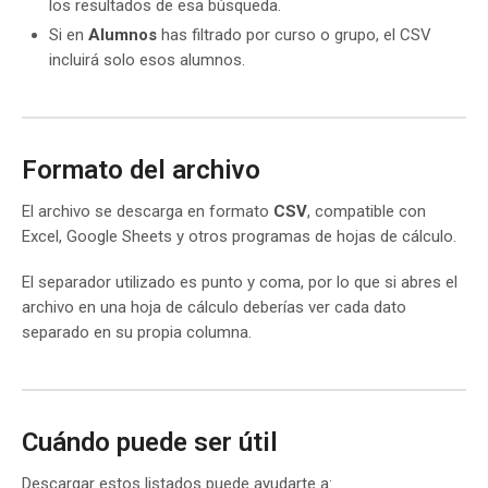
los resultados de esa búsqueda.
Si en
Alumnos
has filtrado por curso o grupo, el CSV
incluirá solo esos alumnos.
Formato del archivo
El archivo se descarga en formato
CSV
, compatible con
Excel, Google Sheets y otros programas de hojas de cálculo.
El separador utilizado es punto y coma, por lo que si abres el
archivo en una hoja de cálculo deberías ver cada dato
separado en su propia columna.
Cuándo puede ser útil
Descargar estos listados puede ayudarte a: