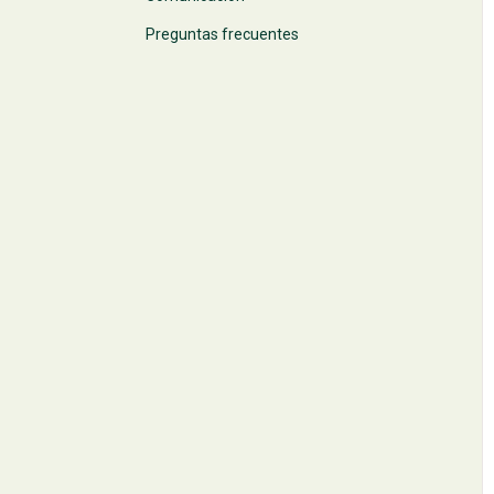
Preguntas frecuentes