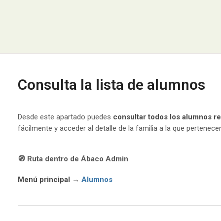
Consulta la lista de alumnos
Desde este apartado puedes
consultar todos los alumnos r
fácilmente y acceder al detalle de la familia a la que pertenece
🧭 Ruta dentro de Ábaco Admin
Menú principal →
Alumnos