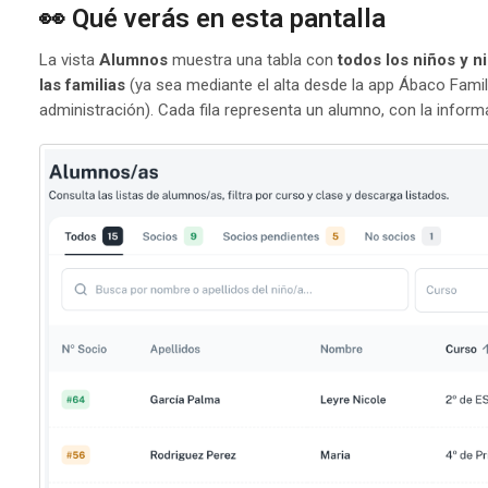
👀 Qué verás en esta pantalla
La vista
Alumnos
muestra una tabla con
todos los niños y n
las familias
(ya sea mediante el alta desde la app Ábaco Fami
administración). Cada fila representa un alumno, con la informa