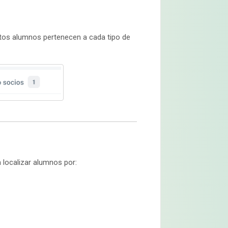
ántos alumnos pertenecen a cada tipo de
 localizar alumnos por: