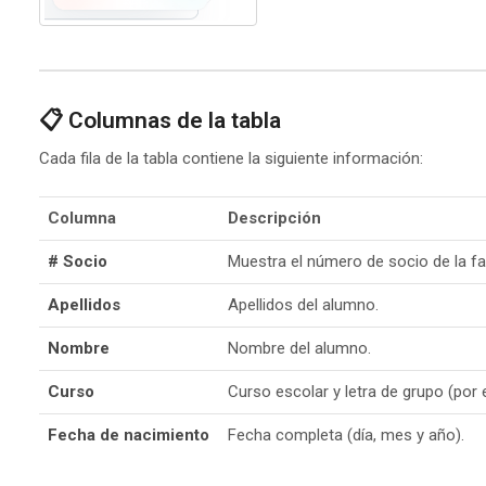
📋 Columnas de la tabla
Cada fila de la tabla contiene la siguiente información:
Columna
Descripción
# Socio
Muestra el número de socio de la fami
Apellidos
Apellidos del alumno.
Nombre
Nombre del alumno.
Curso
Curso escolar y letra de grupo (por e
Fecha de nacimiento
Fecha completa (día, mes y año).