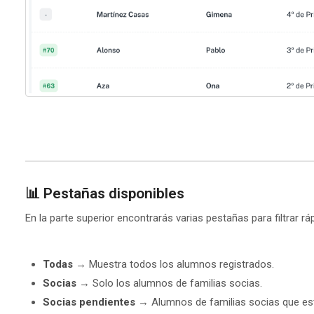
📊 Pestañas disponibles
En la parte superior encontrarás varias pestañas para filtrar r
Todas
→ Muestra todos los alumnos registrados.
Socias
→ Solo los alumnos de familias socias.
Socias pendientes
→ Alumnos de familias socias que est