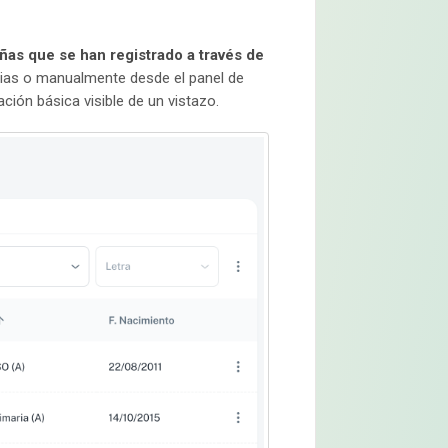
iñas que se han registrado a través de
lias o manualmente desde el panel de
ción básica visible de un vistazo.