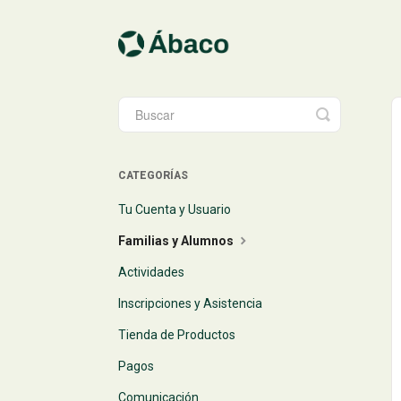
Toggle
Search
CATEGORÍAS
Tu Cuenta y Usuario
Familias y Alumnos
Actividades
Inscripciones y Asistencia
Tienda de Productos
Pagos
Comunicación