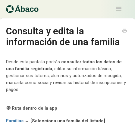
Toggle
Navigatio
Artículos
Consulta y edita la
información de una familia
Contacto
Desde esta pantalla podrás
consultar todos los datos de
una familia registrada
, editar su información básica,
gestionar sus tutores, alumnos y autorizados de recogida,
marcarla como socia y revisar su historial de inscripciones y
pagos.
🧭 Ruta dentro de la app
Familias
→ [Selecciona una familia del listado]