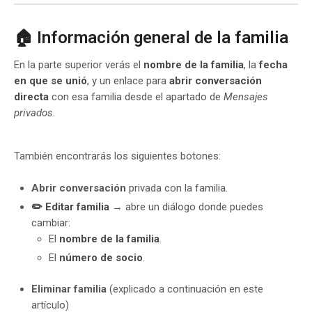
🏠 Información general de la familia
En la parte superior verás el
nombre de la familia
, la
fecha
en que se unió
, y un enlace para
abrir conversación
directa
con esa familia desde el apartado de
Mensajes
privados
.
También encontrarás los siguientes botones:
Abrir conversación
privada con la familia.
✏️ Editar familia
→ abre un diálogo donde puedes
cambiar:
El
nombre de la familia
.
El
número de socio
.
Eliminar familia
(explicado a continuación en este
artículo)