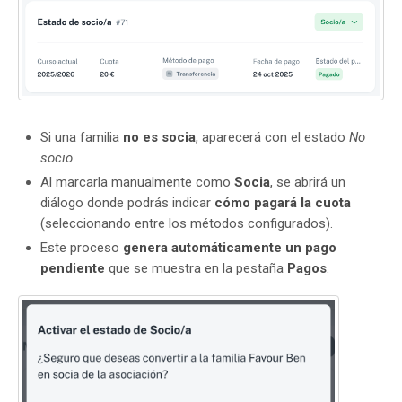
Si una familia
no es socia
, aparecerá con el estado
No
socio
.
Al marcarla manualmente como
Socia
, se abrirá un
diálogo donde podrás indicar
cómo pagará la cuota
(seleccionando entre los métodos configurados).
Este proceso
genera automáticamente un pago
pendiente
que se muestra en la pestaña
Pagos
.