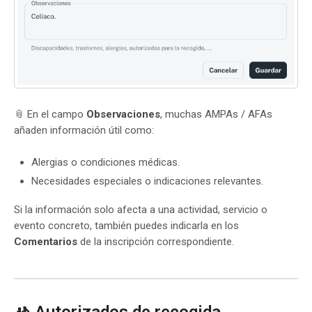
📎 En el campo
Observaciones
, muchas AMPAs / AFAs
añaden información útil como:
Alergias o condiciones médicas.
Necesidades especiales o indicaciones relevantes.
Si la información solo afecta a una actividad, servicio o
evento concreto, también puedes indicarla en los
Comentarios
de la inscripción correspondiente.