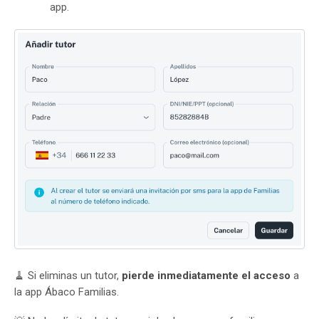
app.
🧹 Si eliminas un tutor,
pierde inmediatamente el acceso
a
la app Ábaco Familias.