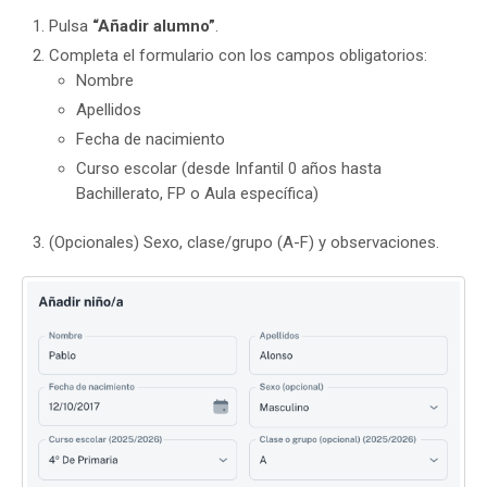
Pulsa
“Añadir alumno”
.
Completa el formulario con los campos obligatorios:
Nombre
Apellidos
Fecha de nacimiento
Curso escolar (desde Infantil 0 años hasta
Bachillerato, FP o Aula específica)
(Opcionales) Sexo, clase/grupo (A-F) y observaciones.