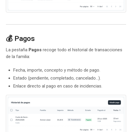
💰 Pagos
La pestaña
Pagos
recoge todo el historial de transacciones
de la familia:
Fecha, importe, concepto y método de pago.
Estado (pendiente, completado, cancelado…).
Enlace directo al pago en caso de incidencias.