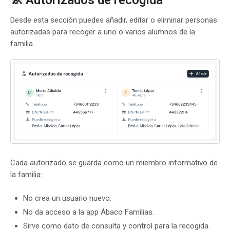
🚸 Autorizados de recogida
Desde esta sección puedes añadir, editar o eliminar personas
autorizadas para recoger a uno o varios alumnos de la
familia.
Cada autorizado se guarda como un miembro informativo de
la familia:
No crea un usuario nuevo.
No da acceso a la app Ábaco Familias.
Sirve como dato de consulta y control para la recogida.