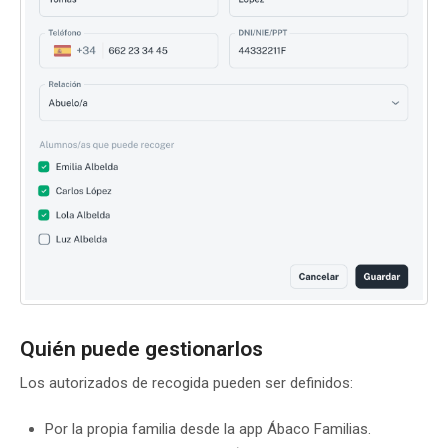
Quién puede gestionarlos
Los autorizados de recogida pueden ser definidos:
Por la propia familia desde la app Ábaco Familias.