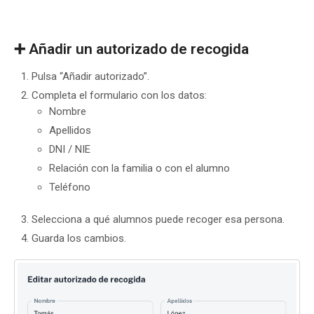
➕ Añadir un autorizado de recogida
Pulsa “Añadir autorizado”.
Completa el formulario con los datos:
Nombre
Apellidos
DNI / NIE
Relación con la familia o con el alumno
Teléfono
Selecciona a qué alumnos puede recoger esa persona.
Guarda los cambios.