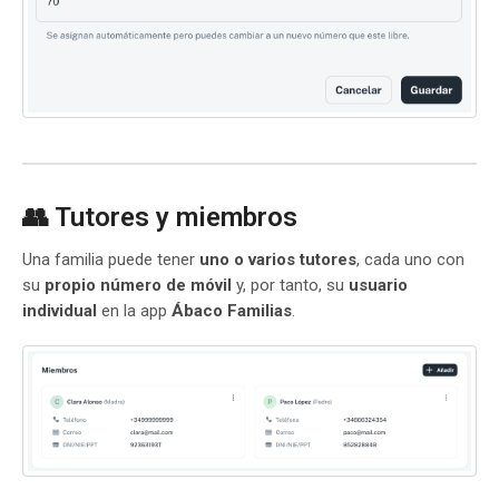
👥 Tutores y miembros
Una familia puede tener
uno o varios tutores
, cada uno con
su
propio número de móvil
y, por tanto, su
usuario
individual
en la app
Ábaco Familias
.