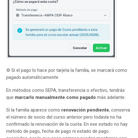
⚙️ Si el pago lo hace por tarjeta la familia, se marcará como
pagado automáticamente
.
En métodos como SEPA, transferencia o efectivo, tendrás
que
marcarlo manualmente como pagado
más adelante.
Si la familia aparece como
renovación pendiente
, conserva
el número de socio del curso anterior pero todavía no ha
confirmado la renovación de la cuota. En ese estado no hay
método de pago, fecha de pago ni estado de pago