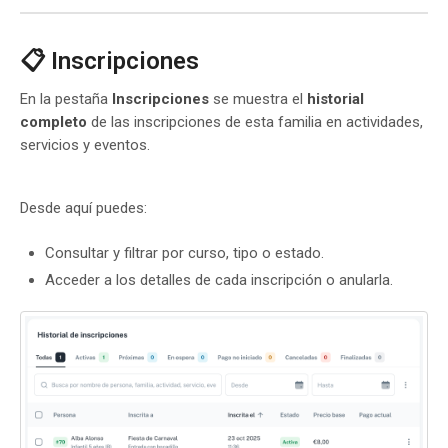
📋 Inscripciones
En la pestaña
Inscripciones
se muestra el
historial
completo
de las inscripciones de esta familia en actividades,
servicios y eventos.
Desde aquí puedes:
Consultar y filtrar por curso, tipo o estado.
Acceder a los detalles de cada inscripción o anularla.