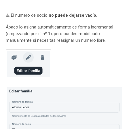
⚠️ El número de socio
no puede dejarse vacío
.
Ábaco lo asigna automáticamente de forma incremental
(empezando por el nº 1), pero puedes modificarlo
manualmente si necesitas reasignar un número libre.