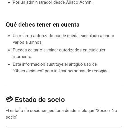
Por un administrador desde Ábaco Admin.
Qué debes tener en cuenta
Un mismo autorizado puede quedar vinculado a uno o
varios alumnos.
Puedes editar o eliminar autorizados en cualquier
momento.
Esta información sustituye el antiguo uso de
“Observaciones” para indicar personas de recogida.
💳 Estado de socio
El estado de socio se gestiona desde el bloque “Socio / No
socio”.