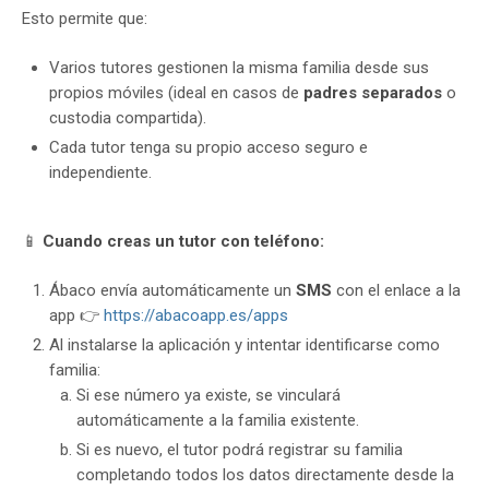
Esto permite que:
Varios tutores gestionen la misma familia desde sus
propios móviles (ideal en casos de
padres separados
o
custodia compartida).
Cada tutor tenga su propio acceso seguro e
independiente.
📱
Cuando creas un tutor con teléfono:
Ábaco envía automáticamente un
SMS
con el enlace a la
app 👉
https://abacoapp.es/apps
Al instalarse la aplicación y intentar identificarse como
familia:
Si ese número ya existe, se vinculará
automáticamente a la familia existente.
Si es nuevo, el tutor podrá registrar su familia
completando todos los datos directamente desde la