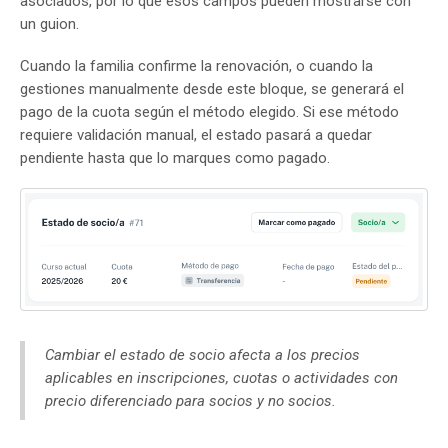
asociados, por lo que esos campos pueden mostrarse con
un guion.
Cuando la familia confirme la renovación, o cuando la
gestiones manualmente desde este bloque, se generará el
pago de la cuota según el método elegido. Si ese método
requiere validación manual, el estado pasará a quedar
pendiente hasta que lo marques como pagado.
Cambiar el estado de socio afecta a los precios
aplicables en inscripciones, cuotas o actividades con
precio diferenciado para socios y no socios.