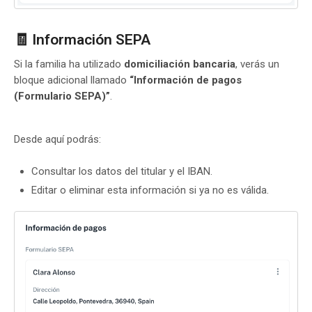
🧾 Información SEPA
Si la familia ha utilizado
domiciliación bancaria
, verás un
bloque adicional llamado
“Información de pagos
(Formulario SEPA)”
.
Desde aquí podrás:
Consultar los datos del titular y el IBAN.
Editar o eliminar esta información si ya no es válida.